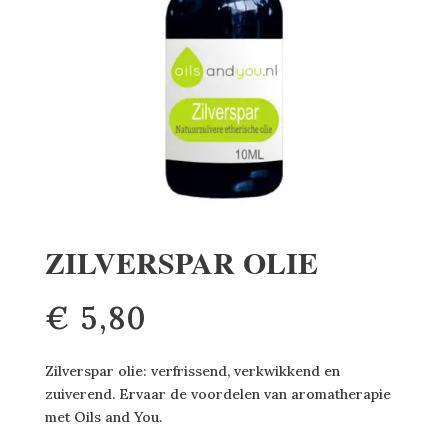
ZILVERSPAR OLIE
€
5,80
Zilverspar olie: verfrissend, verkwikkend en
zuiverend. Ervaar de voordelen van aromatherapie
met Oils and You.