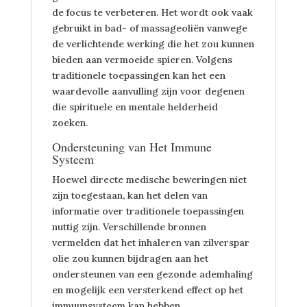
de focus te verbeteren. Het wordt ook vaak
gebruikt in bad- of massageoliën vanwege
de verlichtende werking die het zou kunnen
bieden aan vermoeide spieren. Volgens
traditionele toepassingen kan het een
waardevolle aanvulling zijn voor degenen
die spirituele en mentale helderheid
zoeken.
Ondersteuning van Het Immune
Systeem
Hoewel directe medische beweringen niet
zijn toegestaan, kan het delen van
informatie over traditionele toepassingen
nuttig zijn. Verschillende bronnen
vermelden dat het inhaleren van zilverspar
olie zou kunnen bijdragen aan het
ondersteunen van een gezonde ademhaling
en mogelijk een versterkend effect op het
immuunsysteem kan hebben.