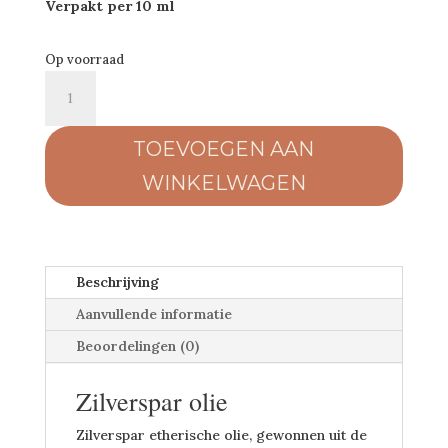
Verpakt per 10 ml
Op voorraad
Zilverspar
olie
aantal
TOEVOEGEN AAN
WINKELWAGEN
Beschrijving
Aanvullende informatie
Beoordelingen (0)
Zilverspar olie
Zilverspar etherische olie, gewonnen uit de