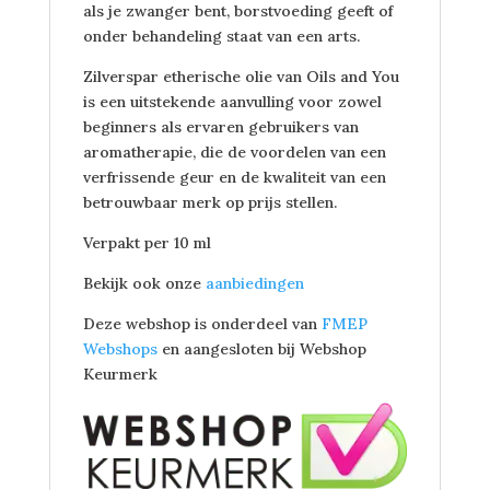
als je zwanger bent, borstvoeding geeft of
onder behandeling staat van een arts.
Zilverspar etherische olie van Oils and You
is een uitstekende aanvulling voor zowel
beginners als ervaren gebruikers van
aromatherapie, die de voordelen van een
verfrissende geur en de kwaliteit van een
betrouwbaar merk op prijs stellen.
Verpakt per 10 ml
Bekijk ook onze
aanbiedingen
Deze webshop is onderdeel van
FMEP
Webshops
en aangesloten bij Webshop
Keurmerk