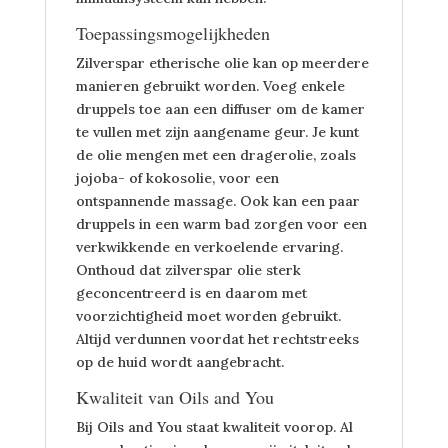
Toepassingsmogelijkheden
Zilverspar etherische olie kan op meerdere
manieren gebruikt worden. Voeg enkele
druppels toe aan een diffuser om de kamer
te vullen met zijn aangename geur. Je kunt
de olie mengen met een dragerolie, zoals
jojoba- of kokosolie, voor een
ontspannende massage. Ook kan een paar
druppels in een warm bad zorgen voor een
verkwikkende en verkoelende ervaring.
Onthoud dat zilverspar olie sterk
geconcentreerd is en daarom met
voorzichtigheid moet worden gebruikt.
Altijd verdunnen voordat het rechtstreeks
op de huid wordt aangebracht.
Kwaliteit van Oils and You
Bij Oils and You staat kwaliteit voorop. Al