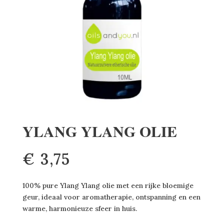
YLANG YLANG OLIE
€
3,75
100% pure Ylang Ylang olie met een rijke bloemige
geur, ideaal voor aromatherapie, ontspanning en een
warme, harmonieuze sfeer in huis.