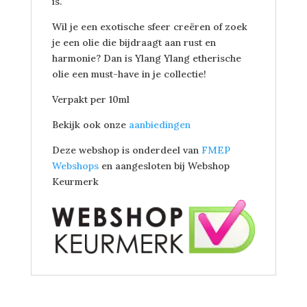
is.
Wil je een exotische sfeer creëren of zoek
je een olie die bijdraagt aan rust en
harmonie? Dan is Ylang Ylang etherische
olie een must-have in je collectie!
Verpakt per 10ml
Bekijk ook onze
aanbiedingen
Deze webshop is onderdeel van
FMEP
Webshops
en aangesloten bij Webshop
Keurmerk