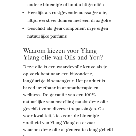
andere bloemige of houtachtige oliën
Heerlijk als rustgevende massage-olie,
altijd eerst verdunnen met een draagolie
Geschikt als geurcomponent in je eigen
natuurlijke parfums
Waarom kiezen voor Ylang
Ylang olie van Oils and You?
Deze olie is een waardevolle keuze als je
op zoek bent naar een bijzondere,
langdurige bloemengeur. Het product is
breed inzetbaar in aromatherapie en
wellness. De garantie van een 100%
natuurlijke samenstelling maakt deze olie
geschikt voor diverse toepassingen. Ga
voor kwaliteit, kies voor de bloemige
zoetheid van Ylang Ylang en ervaar
waarom deze olie al generaties lang geliefd