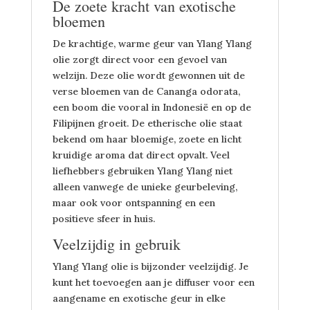
De zoete kracht van exotische
bloemen
De krachtige, warme geur van Ylang Ylang
olie zorgt direct voor een gevoel van
welzijn. Deze olie wordt gewonnen uit de
verse bloemen van de Cananga odorata,
een boom die vooral in Indonesië en op de
Filipijnen groeit. De etherische olie staat
bekend om haar bloemige, zoete en licht
kruidige aroma dat direct opvalt. Veel
liefhebbers gebruiken Ylang Ylang niet
alleen vanwege de unieke geurbeleving,
maar ook voor ontspanning en een
positieve sfeer in huis.
Veelzijdig in gebruik
Ylang Ylang olie is bijzonder veelzijdig. Je
kunt het toevoegen aan je diffuser voor een
aangename en exotische geur in elke