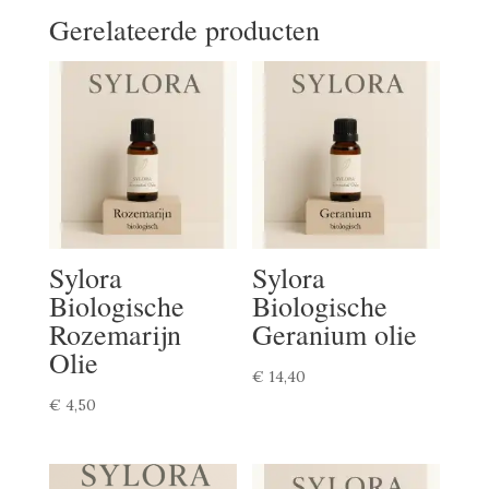
Gerelateerde producten
Sylora
Sylora
Biologische
Biologische
Rozemarijn
Geranium olie
Olie
€
14,40
€
4,50