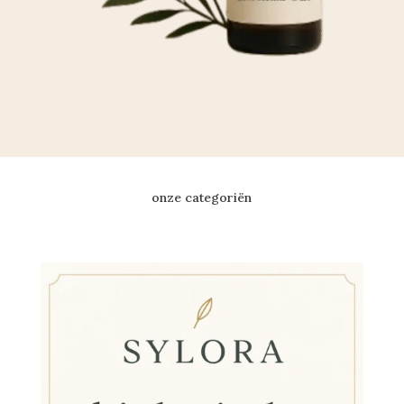
onze categoriën