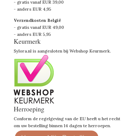
- gratis vanaf EUR 39,00
- anders EUR 4,95
Verzendkosten België
- gratis vanaf EUR 49,00
- anders EUR 5,95
Keurmerk
Sylora.nl is aangesloten bij Webshop Keurmerk.
Herroeping
Conform de regelgeving van de EU heeft u het recht
om uw bestelling binnen 14 dagen te herroepen.