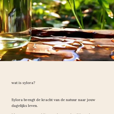
wat is sylora?
Sylora brengt de kracht van de natuur naar jouw
dagelijks leven.