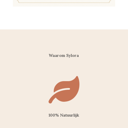
Waarom Sylora

100% Natuurlijk