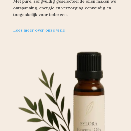
Met pure, zorgvuldig geselecteerde oliën maken we
ontspanning, energie en verzorging eenvoudig en
toegankelijk voor iedereen.
Lees meer over onze visie